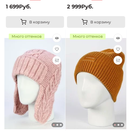
1 699Руб.
2 999Руб.
В корзину
В корзину
Много оттенков
Много оттенков