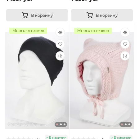
В корзину
В корзину
Много оттенков
Много оттенков
В наличии
В наличии
0
0