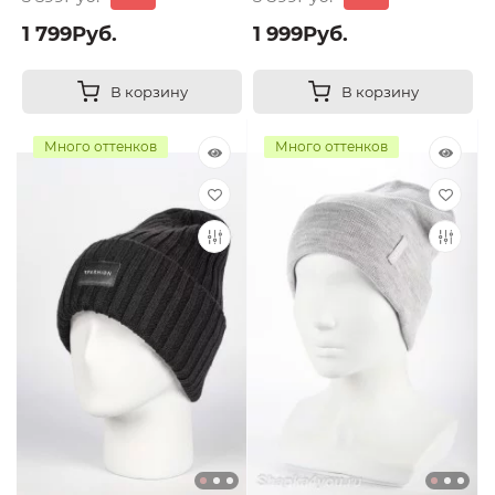
1 799Руб.
1 999Руб.
В корзину
В корзину
Много оттенков
Много оттенков