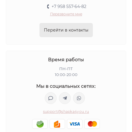
+7 958 557-64-82
Перезвоните мне
Перейти в контакты
Время работы
ПН-ПТ
10:00-20:00
Мы в социальных сетях:
support@shapka4you.ru