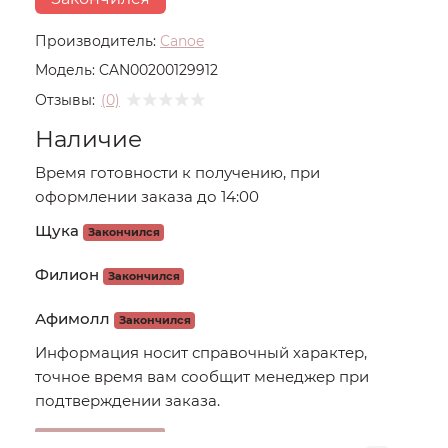
Производитель:
Canoe
Модель:
CAN00200129912
Отзывы:
(0)
Наличие
Время готовности к получению, при
оформлении заказа до 14:00
Щука
Закончился
Филион
Закончился
Афимолл
Закончился
Информация носит справочный характер,
точное время вам сообщит менеджер при
подтверждении заказа.