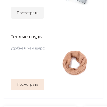
Посмотреть
Теплые снуды
удобней, чем шарф
Посмотреть