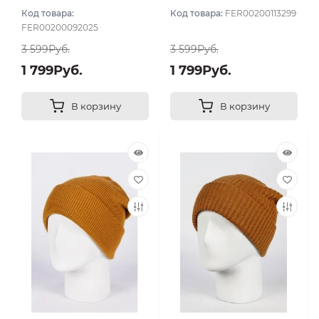
Код товара:
Код товара:
FER00200113299
FER00200092025
3 599Руб.
3 599Руб.
1 799Руб.
1 799Руб.
В корзину
В корзину