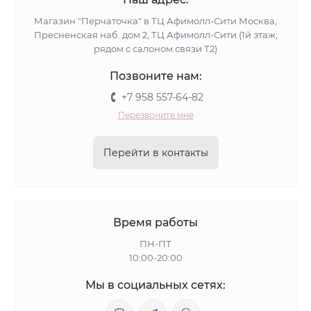
Магазин "Перчаточка" в ТЦ Афимолл-Сити Москва,
Пресненская наб. дом 2, ТЦ Афимолл-Сити (1й этаж,
рядом с салоном связи Т2)
Позвоните нам:
+7 958 557-64-82
Перезвоните мне
Перейти в контакты
Время работы
ПН-ПТ
10:00-20:00
Мы в социальных сетях: