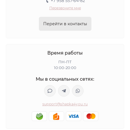
+7 958 557-64-82
Перезвоните мне
Перейти в контакты
Время работы
ПН-ПТ
10:00-20:00
Мы в социальных сетях:
support@shapka4you.ru