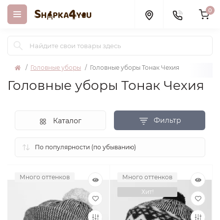
0
Головные уборы
Головные уборы Тонак Чехия
Головные уборы Тонак Чехия
Фильтр
Каталог
Много оттенков
Много оттенков
Хит!