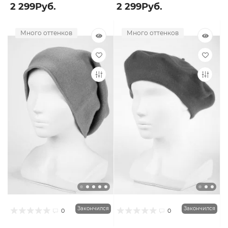
2 299Руб.
2 299Руб.
Много оттенков
Много оттенков
Закончился
Закончился
0
0