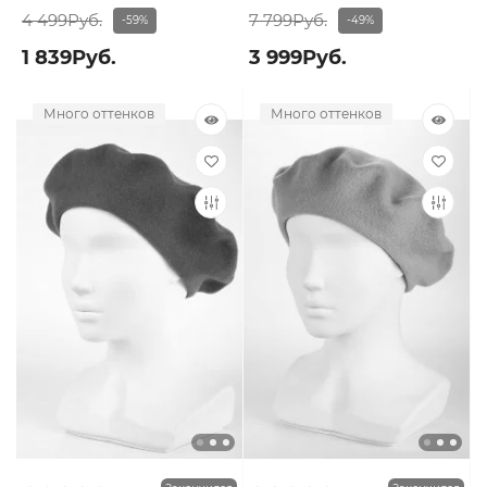
4 499Руб.
7 799Руб.
-59%
-49%
1 839Руб.
3 999Руб.
Много оттенков
Много оттенков