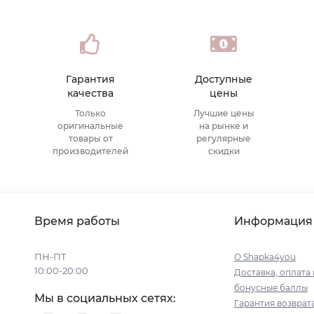
Гарантия
Доступные
качества
цены
Только
Лучшие цены
оригинальные
на рынке и
товары от
регулярные
производителей
скидки
Время работы
Информация
ПН-ПТ
О Shapka4you
10:00-20:00
Доставка, оплата 
бонусные баллы
Мы в социальных сетях:
Гарантия возврат