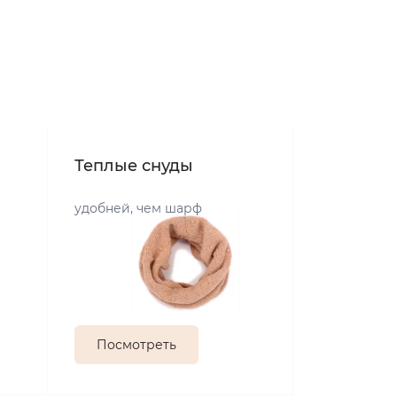
Теплые снуды
удобней, чем шарф
Посмотреть