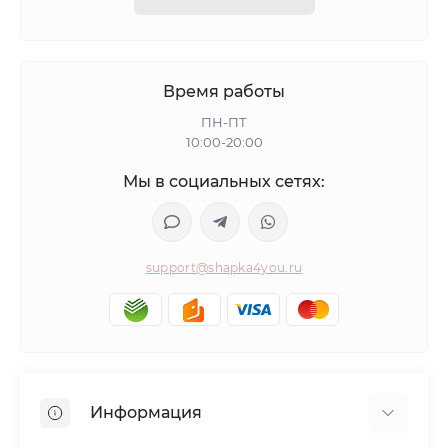
Время работы
ПН-ПТ
10:00-20:00
Мы в социальных сетях:
support@shapka4you.ru
Информация