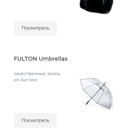
Посмотреть
FULTON Umbrellas
качественные зонты
из Англии
Посмотреть