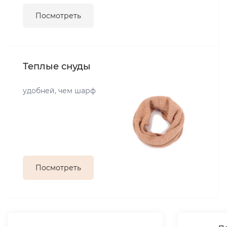
Посмотреть
Теплые снуды
удобней, чем шарф
Посмотреть