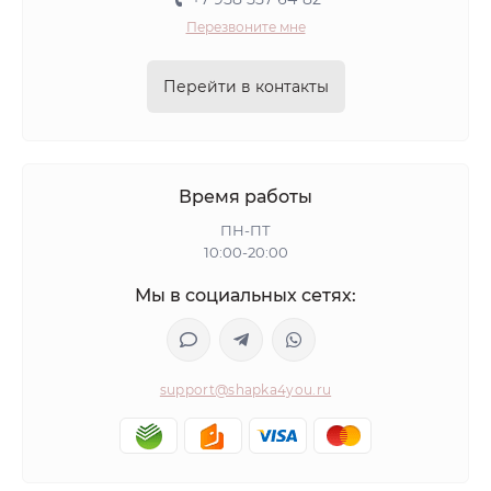
Перезвоните мне
Перейти в контакты
Время работы
ПН-ПТ
10:00-20:00
Мы в социальных сетях:
support@shapka4you.ru