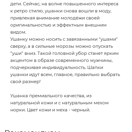
дети. Сейчас, на волне повышенного интереса
к ретро стилю, ушанки снова вошли в моду,
привлекая внимание молодёжи своей
оригинальностью и эффектным внешним
видом.
Ушанку можно носить с завязанными "ушами"
сверху, а в сильные морозы можно опускать
"уши" вниз. Такой головной убор станет ярким
акцентом в образе современного мужчины,
подчеркивая индивидуальность. Шапки
ушанки идут всем, главное, правильно выбрать
свой размер!
Ушанка премиального качества, из
натуральной кожи и с натуральным мехом
норки. Цвет кожи и меха - черный.