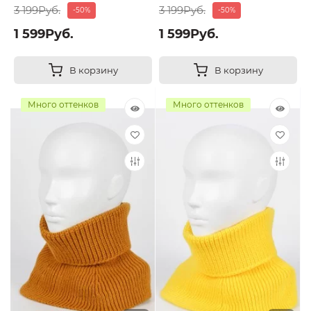
3 199Руб.
3 199Руб.
-50%
-50%
1 599Руб.
1 599Руб.
В корзину
В корзину
Много оттенков
Много оттенков