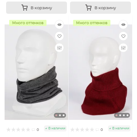
В корзину
В корзину
Много оттенков
Много оттенков
В наличии
В наличии
0
0