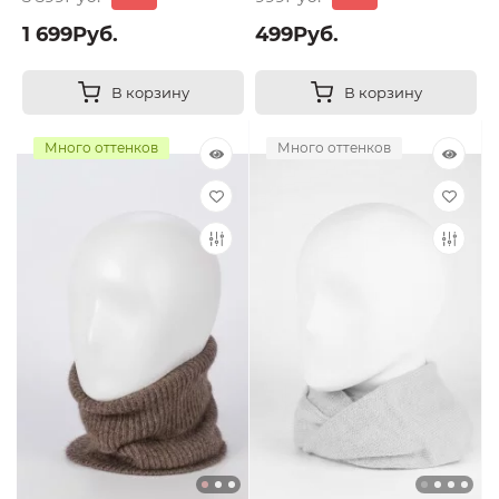
1 699Руб.
499Руб.
В корзину
В корзину
Много оттенков
Много оттенков