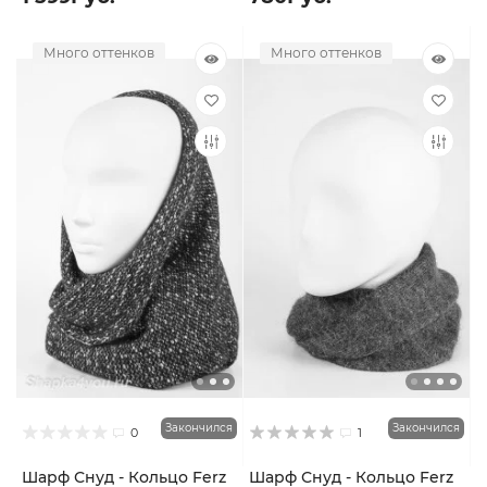
Много оттенков
Много оттенков
Закончился
Закончился
0
1
Шарф Снуд - Кольцо Ferz
Шарф Снуд - Кольцо Ferz