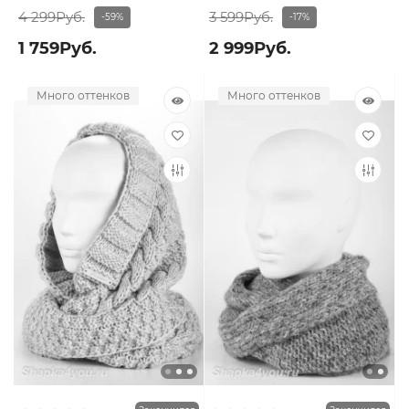
4 299Руб.
3 599Руб.
-59%
-17%
1 759Руб.
2 999Руб.
Много оттенков
Много оттенков