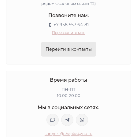
рядом с салоном связи Т2)
Позвоните нам:
+7 958 557-64-82
Перезвоните мне
Перейти в контакты
Время работы
ПН-ПТ
10:00-20:00
Мы в социальных сетях:
support@shapka4you.ru