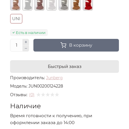
UNI
Есть в наличии
В корзину
Быстрый заказ
Производитель:
Junberg
Модель:
JUN00200124228
Отзывы:
(0)
Наличие
Время готовности к получению, при
оформлении заказа до 14:00