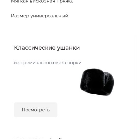
Мягкая вискозная пряжа.
Размер универсальный.
Классические ушанки
из премиального меха норки
Посмотреть