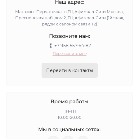
Наш адрес:
Магазин "Перчаточка" в ТЦ Афимолл-Сити Москва,
Пресненская наб. дом 2, ТЦ Афимолл-Сити (1й этаж,
рядом с салоном связи Т2)
Позвоните нам:
+7 958 557-64-82
Перезвоните мне
Перейти в контакты
Время работы
ПН-ПТ
10:00-20:00
Мы в социальных сетях: