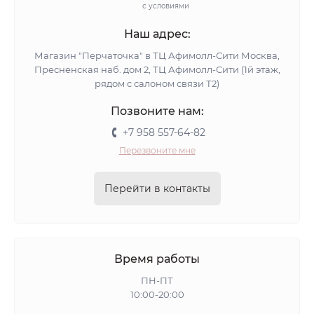
с условиями
Наш адрес:
Магазин "Перчаточка" в ТЦ Афимолл-Сити Москва,
Пресненская наб. дом 2, ТЦ Афимолл-Сити (1й этаж,
рядом с салоном связи Т2)
Позвоните нам:
+7 958 557-64-82
Перезвоните мне
Перейти в контакты
Время работы
ПН-ПТ
10:00-20:00