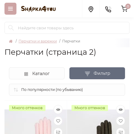
0
Перчатки и варежки
Перчатки
Перчатки (страница 2)
Фильтр
Каталог
Много оттенков
Много оттенков