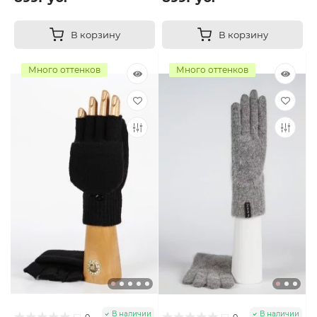
В корзину
В корзину
Много оттенков
Много оттенков
В наличии
В наличии
0
0