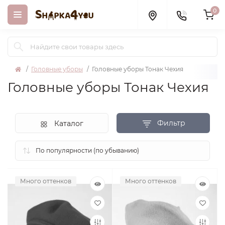
0
Головные уборы
Головные уборы Тонак Чехия
Головные уборы Тонак Чехия
Фильтр
Каталог
Много оттенков
Много оттенков