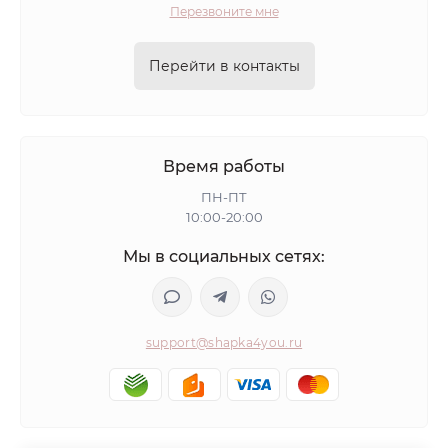
Перезвоните мне
Перейти в контакты
Время работы
ПН-ПТ
10:00-20:00
Мы в социальных сетях:
support@shapka4you.ru