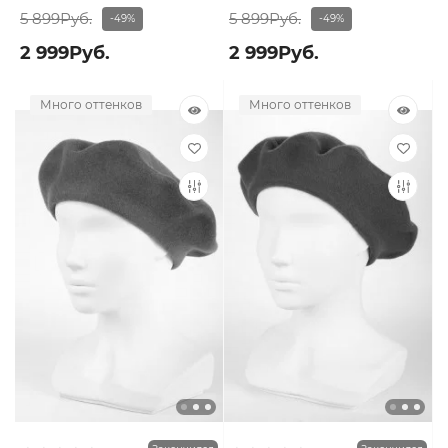
5 899Руб.
5 899Руб.
-49%
-49%
2 999Руб.
2 999Руб.
Много оттенков
Много оттенков