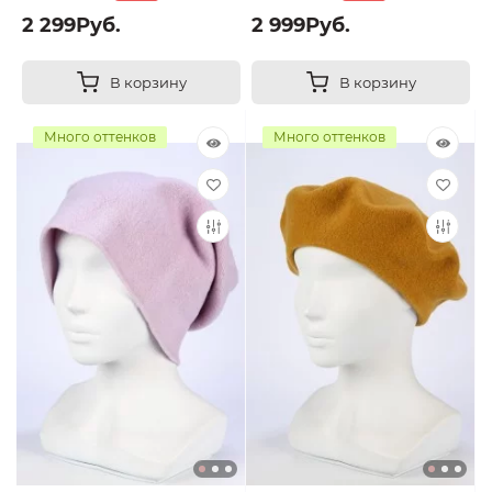
2 299Руб.
2 999Руб.
В корзину
В корзину
Много оттенков
Много оттенков