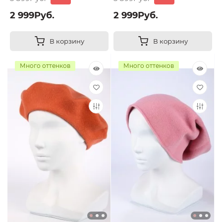
2 999Руб.
2 999Руб.
В корзину
В корзину
Много оттенков
Много оттенков