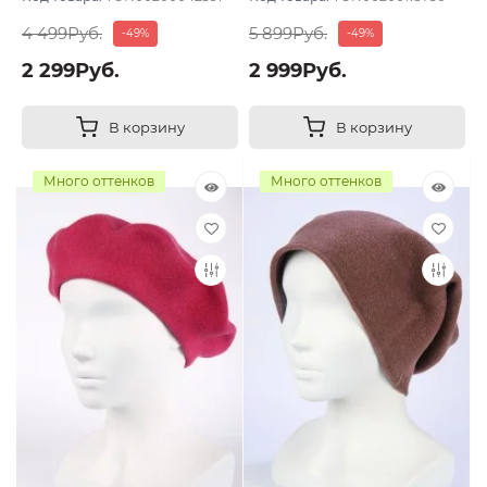
4 499Руб.
5 899Руб.
-49%
-49%
2 299Руб.
2 999Руб.
В корзину
В корзину
Много оттенков
Много оттенков