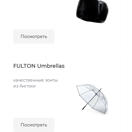
Посмотреть
FULTON Umbrellas
качественные зонты
из Англии
Посмотреть