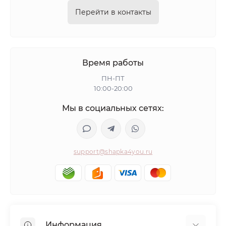
Перейти в контакты
Время работы
ПН-ПТ
10:00-20:00
Мы в социальных сетях:
support@shapka4you.ru
Информация