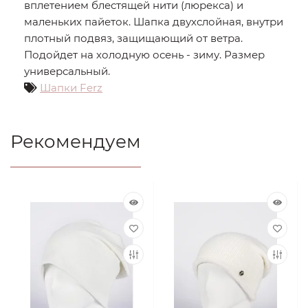
вплетением блестящей нити (люрекса) и
маленьких пайеток. Шапка двухслойная, внутри
плотный подвяз, защищающий от ветра.
Подойдет на холодную осень - зиму. Размер
универсальный.
Шапки Ferz
Рекомендуем