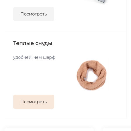
Посмотреть
Теплые снуды
удобней, чем шарф
Посмотреть