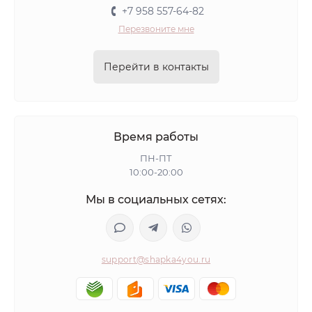
+7 958 557-64-82
Перезвоните мне
Перейти в контакты
Время работы
ПН-ПТ
10:00-20:00
Мы в социальных сетях:
support@shapka4you.ru