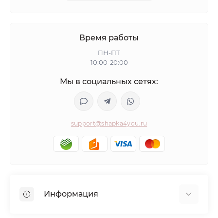
Время работы
ПН-ПТ
10:00-20:00
Мы в социальных сетях:
support@shapka4you.ru
Информация