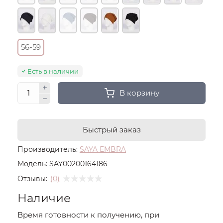
56-59
Есть в наличии
В корзину
Быстрый заказ
Производитель:
SAYA EMBRA
Модель:
SAY00200164186
Отзывы:
(0)
Наличие
Время готовности к получению, при