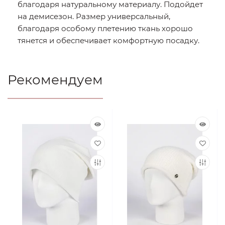
благодаря натуральному материалу. Подойдет
на демисезон. Размер универсальный,
благодаря особому плетению ткань хорошо
тянется и обеспечивает комфортную посадку.
Рекомендуем