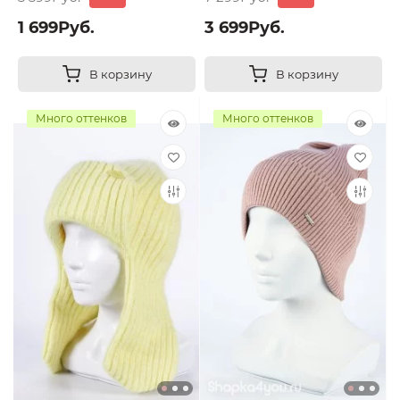
1 699Руб.
3 699Руб.
В корзину
В корзину
Много оттенков
Много оттенков