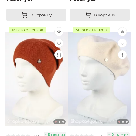
В корзину
В корзину
Много оттенков
Много оттенков
В наличии
В наличии
0
0