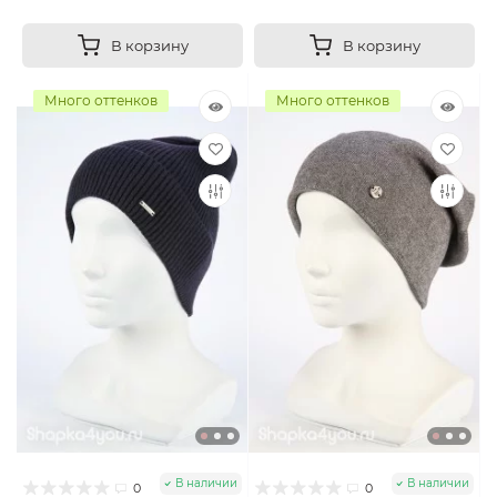
В корзину
В корзину
Много оттенков
Много оттенков
В наличии
В наличии
0
0