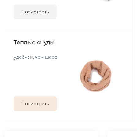
Посмотреть
Теплые снуды
удобней, чем шарф
Посмотреть