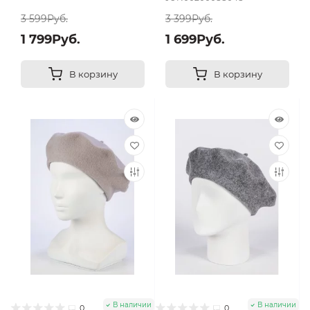
3 599Руб.
3 399Руб.
1 799Руб.
1 699Руб.
В корзину
В корзину
В наличии
В наличии
0
0