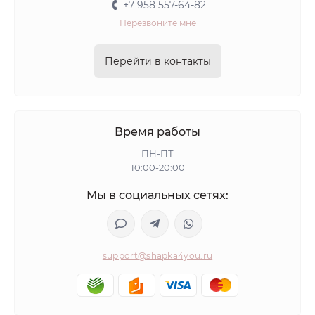
+7 958 557-64-82
Перезвоните мне
Перейти в контакты
Время работы
ПН-ПТ
10:00-20:00
Мы в социальных сетях:
support@shapka4you.ru