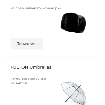
из премиального меха норки
Посмотреть
FULTON Umbrellas
качественные зонты
из Англии