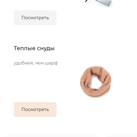
Посмотреть
Теплые снуды
удобней, чем шарф
Посмотреть