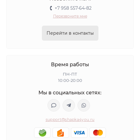
+7 958 557-64-82
Перезвоните мне
Перейти в контакты
Время работы
ПН-ПТ
10:00-20:00
Мы в социальных сетях:
support@shapka4you.ru