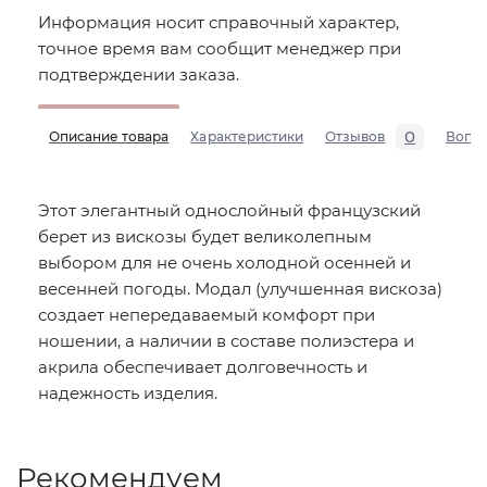
Информация носит справочный характер,
точное время вам сообщит менеджер при
подтверждении заказа.
0
Описание товара
Характеристики
Отзывов
Вопр
Этот элегантный однослойный французский
берет из вискозы будет великолепным
выбором для не очень холодной осенней и
весенней погоды. Модал (улучшенная вискоза)
создает непередаваемый комфорт при
ношении, а наличии в составе полиэстера и
акрила обеспечивает долговечность и
надежность изделия.
Рекомендуем