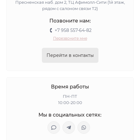
Пресненская наб. дом 2, ТЦ Афимолл-Сити (1й этаж,
рядом с салоном связи Т2)
Позвоните нам:
+7 958 557-64-82
Перезвоните мне
Перейти в контакты
Время работы
ПН-ПТ
10:00-20:00
Мы в социальных сетях: