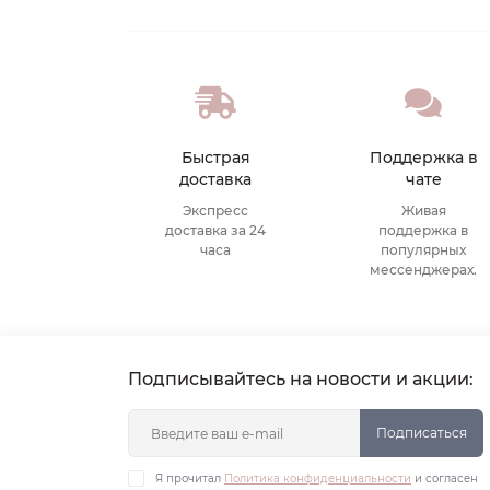
Быстрая
Поддержка в
доставка
чате
Экспресс
Живая
доставка за 24
поддержка в
часа
популярных
мессенджерах.
Подписывайтесь на новости и акции:
Подписаться
Я прочитал
Политика конфиденциальности
и согласен