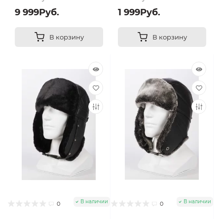
9 999Руб.
1 999Руб.
В корзину
В корзину
В наличии
В наличии
0
0