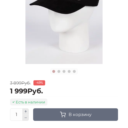
3 899Руб.
-49%
1 999Руб.
Есть в наличии
В корзину