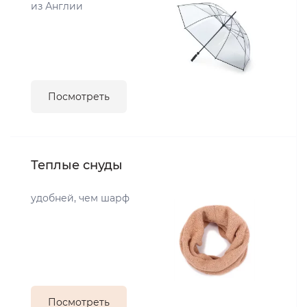
из Англии
Посмотреть
Теплые снуды
удобней, чем шарф
Посмотреть