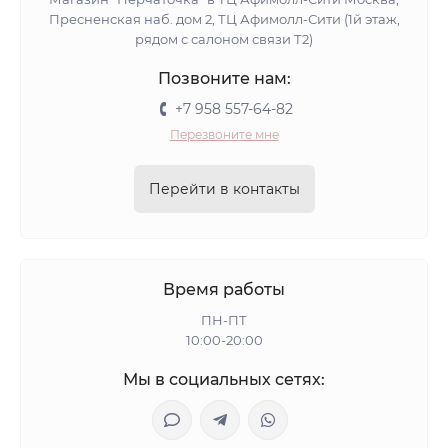
Пресненская наб. дом 2, ТЦ Афимолл-Сити (1й этаж,
рядом с салоном связи Т2)
Позвоните нам:
+7 958 557-64-82
Перезвоните мне
Перейти в контакты
Время работы
ПН-ПТ
10:00-20:00
Мы в социальных сетях: