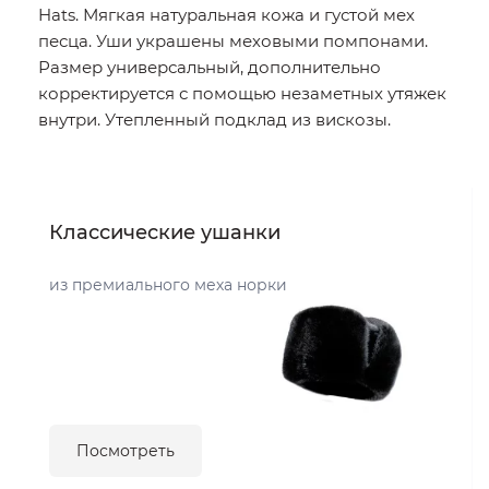
Hats. Мягкая натуральная кожа и густой мех
песца. Уши украшены меховыми помпонами.
Размер универсальный, дополнительно
корректируется с помощью незаметных утяжек
внутри. Утепленный подклад из вискозы.
Классические ушанки
из премиального меха норки
Посмотреть