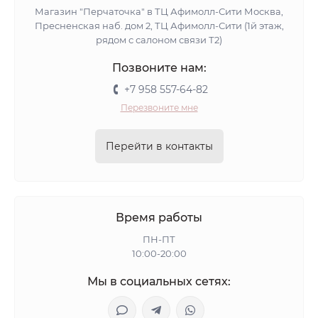
Магазин "Перчаточка" в ТЦ Афимолл-Сити Москва,
Пресненская наб. дом 2, ТЦ Афимолл-Сити (1й этаж,
рядом с салоном связи Т2)
Позвоните нам:
+7 958 557-64-82
Перезвоните мне
Перейти в контакты
Время работы
ПН-ПТ
10:00-20:00
Мы в социальных сетях: