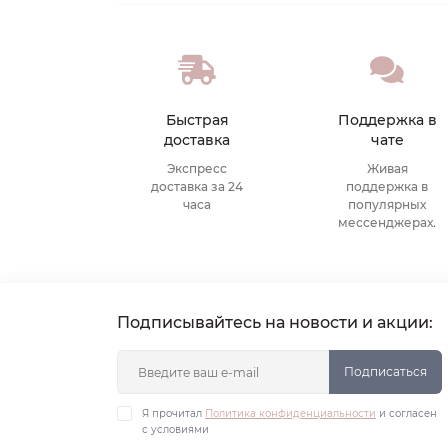
Быстрая
Поддержка в
доставка
чате
Экспресс
Живая
доставка за 24
поддержка в
часа
популярных
мессенджерах.
Подписывайтесь на новости и акции:
Подписаться
Я прочитал
Политика конфиденциальности
и согласен
с условиями