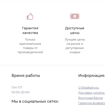
Гарантия
Доступные
качества
цены
Только
Лучшие цены
оригинальные
на рынке и
товары от
регулярные
производителей
скидки
Время работы
Информация
ПН-ПТ
О Shapka4you
10:00-20:00
Доставка, оплата 
бонусные баллы
Мы в социальных сетях:
Гарантия возврат