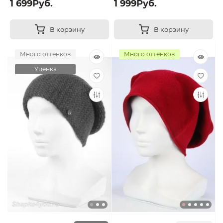
1 699Руб.
1 999Руб.
В корзину
В корзину
Много оттенков
Много оттенков
Уценка