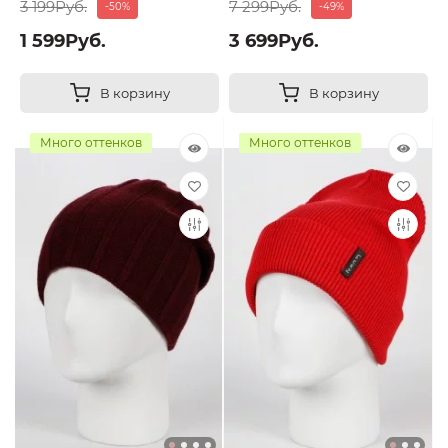
3 199Руб.
7 299Руб.
-50%
-49%
1 599Руб.
3 699Руб.
В корзину
В корзину
Много оттенков
Много оттенков