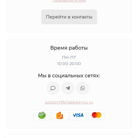
Перезвоните мне
Перейти в контакты
Время работы
ПН-ПТ
10:00-20:00
Мы в социальных сетях:
support@shapka4you.ru