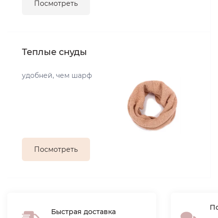
Посмотреть
Теплые снуды
удобней, чем шарф
Посмотреть
По
Быстрая доставка