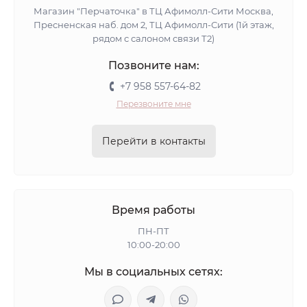
Магазин "Перчаточка" в ТЦ Афимолл-Сити Москва,
Пресненская наб. дом 2, ТЦ Афимолл-Сити (1й этаж,
рядом с салоном связи Т2)
Позвоните нам:
+7 958 557-64-82
Перезвоните мне
Перейти в контакты
Время работы
ПН-ПТ
10:00-20:00
Мы в социальных сетях: