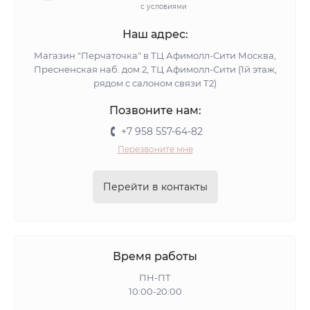
с условиями
Наш адрес:
Магазин "Перчаточка" в ТЦ Афимолл-Сити Москва,
Пресненская наб. дом 2, ТЦ Афимолл-Сити (1й этаж,
рядом с салоном связи Т2)
Позвоните нам:
+7 958 557-64-82
Перезвоните мне
Перейти в контакты
Время работы
ПН-ПТ
10:00-20:00