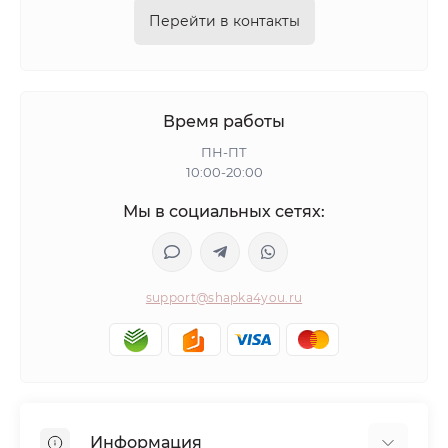
Перейти в контакты
Время работы
ПН-ПТ
10:00-20:00
Мы в социальных сетях:
support@shapka4you.ru
Информация