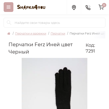
0
Перчатки и варежки
Перчатки
Перчатки Ferz Иней цвет
Перчатки Ferz Иней цвет
Код:
7291
Черный