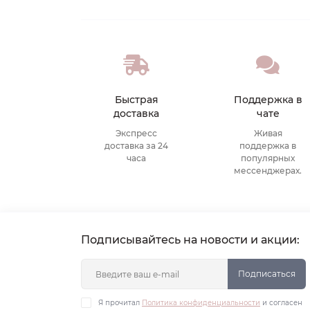
Быстрая
Поддержка в
доставка
чате
Экспресс
Живая
доставка за 24
поддержка в
часа
популярных
мессенджерах.
Подписывайтесь на новости и акции:
Подписаться
Я прочитал
Политика конфиденциальности
и согласен