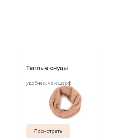
Теплые снуды
удобней, чем шарф
Посмотреть