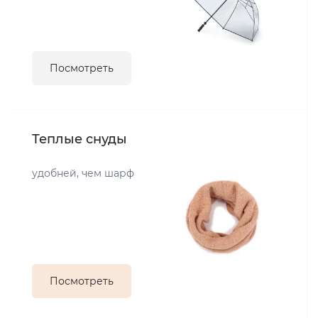
Посмотреть
Теплые снуды
удобней, чем шарф
Посмотреть