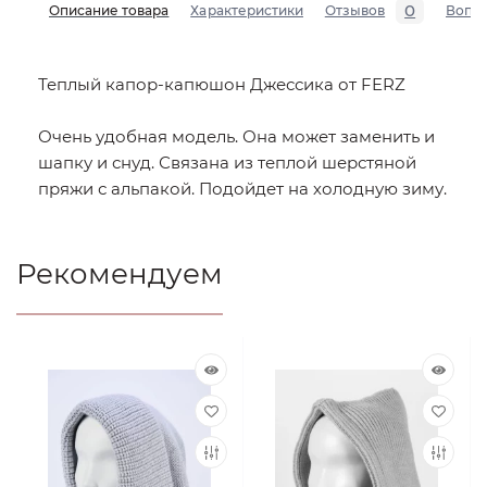
0
Описание товара
Характеристики
Отзывов
Вопр
Теплый капор-капюшон Джессика от FERZ
Очень удобная модель. Она может заменить и
шапку и снуд. Связана из теплой шерстяной
пряжи с альпакой. Подойдет на холодную зиму.
Рекомендуем