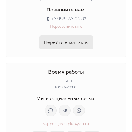
Позвоните нам:
+7 958 557-64-82
Перезвоните мне
Перейти в контакты
Время работы
ПН-ПТ
10:00-20:00
Мы в социальных сетях:
support@shapka4you.ru