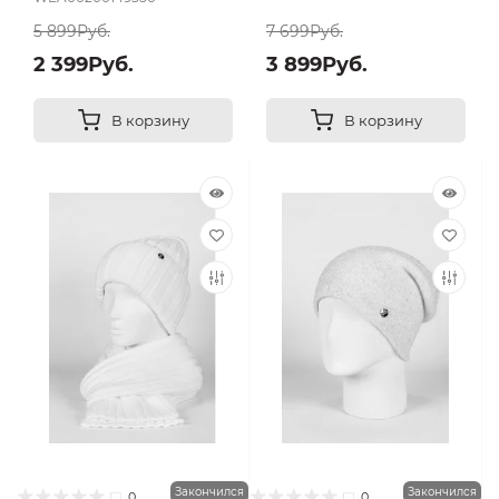
5 899Руб.
7 699Руб.
2 399Руб.
3 899Руб.
В корзину
В корзину
Закончился
Закончился
0
0