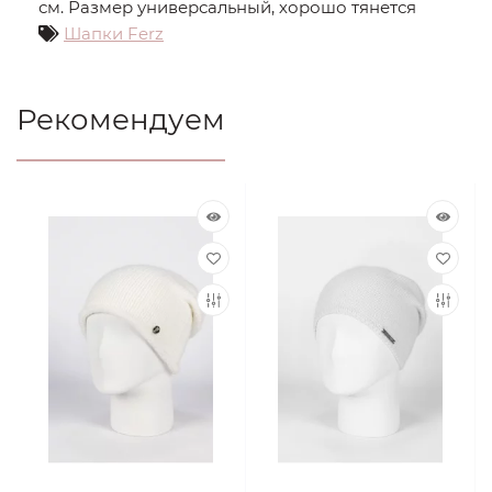
см. Размер универсальный, хорошо тянется
Шапки Ferz
Рекомендуем