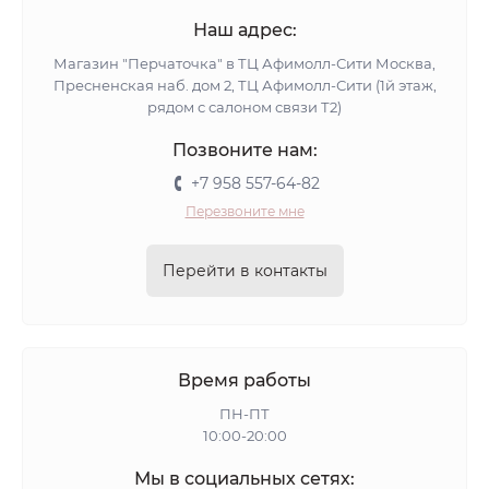
Наш адрес:
Магазин "Перчаточка" в ТЦ Афимолл-Сити Москва,
Пресненская наб. дом 2, ТЦ Афимолл-Сити (1й этаж,
рядом с салоном связи Т2)
Позвоните нам:
+7 958 557-64-82
Перезвоните мне
Перейти в контакты
Время работы
ПН-ПТ
10:00-20:00
Мы в социальных сетях: