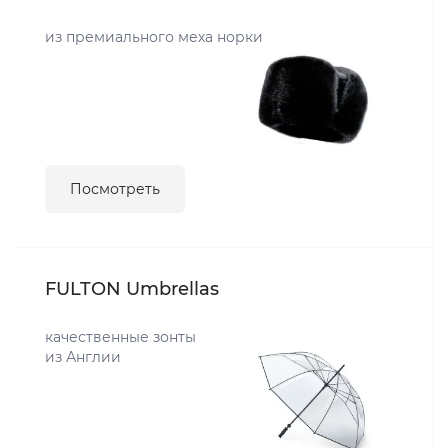
из премиального меха норки
Посмотреть
FULTON Umbrellas
качественные зонты
из Англии