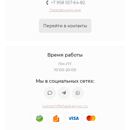
+7 958 557-64-82
Перезвоните мне
Перейти в контакты
Время работы
ПН-ПТ
10:00-20:00
Мы в социальных сетях:
support@shapka4you.ru