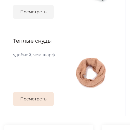
Посмотреть
Теплые снуды
удобней, чем шарф
Посмотреть