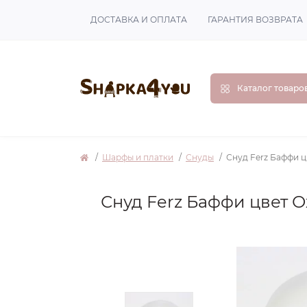
ДОСТАВКА И ОПЛАТА
ГАРАНТИЯ ВОЗВРАТА
Каталог товаро
Шарфы и платки
Снуды
Снуд Ferz Баффи ц
Снуд Ferz Баффи цвет О