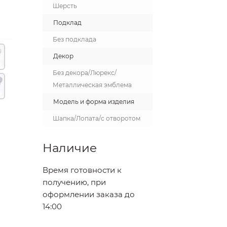
Шерсть
Подклад
Без подклада
Декор
Без декора/Люрекс/
Металлическая эмблема
Модель и форма изделия
Шапка/Лопата/с отворотом
Наличие
Время готовности к
получению, при
оформлении заказа до
14:00