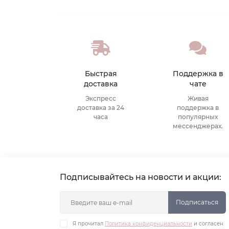
Быстрая
Поддержка в
доставка
чате
Экспресс
Живая
доставка за 24
поддержка в
часа
популярных
мессенджерах.
Подписывайтесь на новости и акции:
Подписаться
Я прочитал
Политика конфиденциальности
и согласен