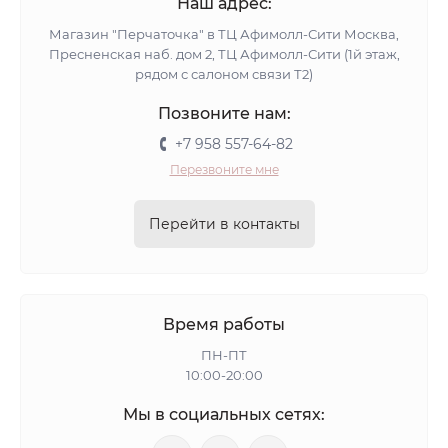
Наш адрес:
Магазин "Перчаточка" в ТЦ Афимолл-Сити Москва,
Пресненская наб. дом 2, ТЦ Афимолл-Сити (1й этаж,
рядом с салоном связи Т2)
Позвоните нам:
+7 958 557-64-82
Перезвоните мне
Перейти в контакты
Время работы
ПН-ПТ
10:00-20:00
Мы в социальных сетях: