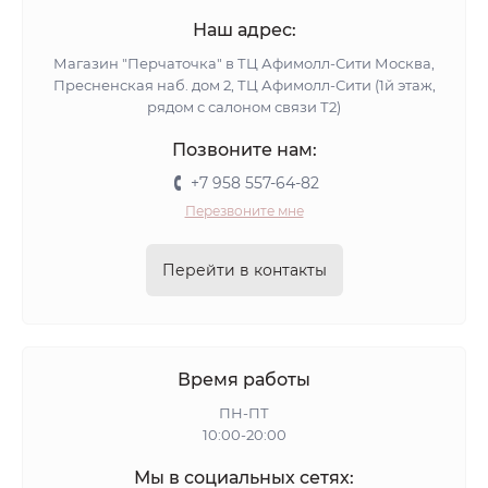
Наш адрес:
Магазин "Перчаточка" в ТЦ Афимолл-Сити Москва,
Пресненская наб. дом 2, ТЦ Афимолл-Сити (1й этаж,
рядом с салоном связи Т2)
Позвоните нам:
+7 958 557-64-82
Перезвоните мне
Перейти в контакты
Время работы
ПН-ПТ
10:00-20:00
Мы в социальных сетях: