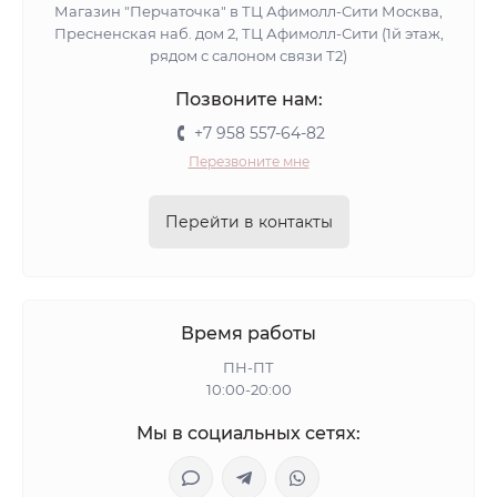
Магазин "Перчаточка" в ТЦ Афимолл-Сити Москва,
Пресненская наб. дом 2, ТЦ Афимолл-Сити (1й этаж,
рядом с салоном связи Т2)
Позвоните нам:
+7 958 557-64-82
Перезвоните мне
Перейти в контакты
Время работы
ПН-ПТ
10:00-20:00
Мы в социальных сетях: