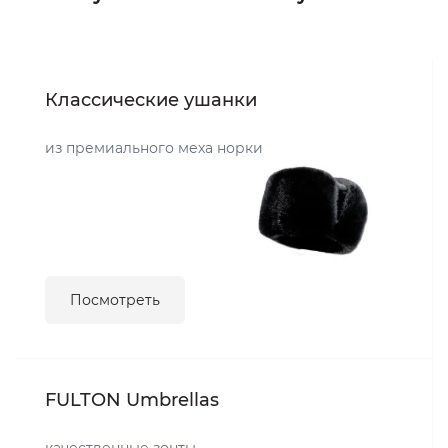
Классические ушанки
из премиального меха норки
Посмотреть
FULTON Umbrellas