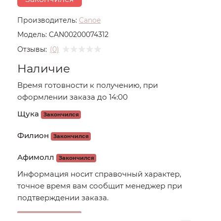
Производитель:
Canoe
Модель:
CAN00200074312
Отзывы:
(0)
Наличие
Время готовности к получению, при
оформлении заказа до 14:00
Щука
Закончился
Филион
Закончился
Афимолл
Закончился
Информация носит справочный характер,
точное время вам сообщит менеджер при
подтверждении заказа.