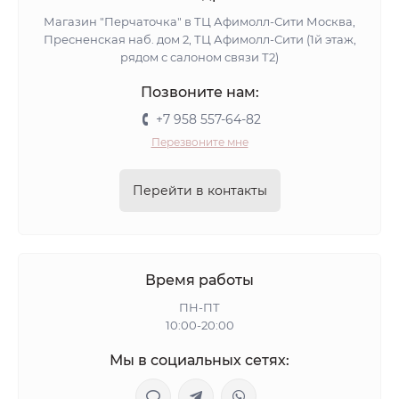
Магазин "Перчаточка" в ТЦ Афимолл-Сити Москва,
Пресненская наб. дом 2, ТЦ Афимолл-Сити (1й этаж,
рядом с салоном связи Т2)
Позвоните нам:
+7 958 557-64-82
Перезвоните мне
Перейти в контакты
Время работы
ПН-ПТ
10:00-20:00
Мы в социальных сетях: