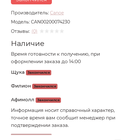
Производитель:
Canoe
Модель:
CAN00200074230
Отзывы:
(0)
Наличие
Время готовности к получению, при
оформлении заказа до 14:00
Щука
Закончился
Филион
Закончился
Афимолл
Закончился
Информация носит справочный характер,
точное время вам сообщит менеджер при
подтверждении заказа.