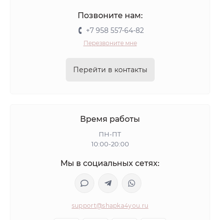
Позвоните нам:
+7 958 557-64-82
Перезвоните мне
Перейти в контакты
Время работы
ПН-ПТ
10:00-20:00
Мы в социальных сетях:
support@shapka4you.ru