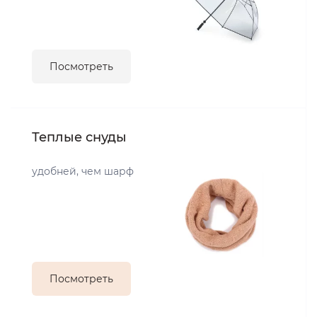
Посмотреть
Теплые снуды
удобней, чем шарф
Посмотреть