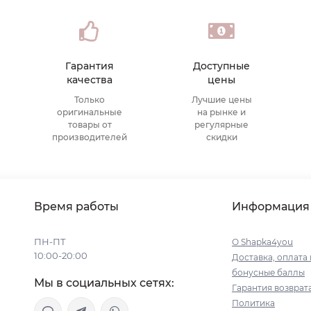
Гарантия
Доступные
качества
цены
Только
Лучшие цены
оригинальные
на рынке и
товары от
регулярные
производителей
скидки
Время работы
Информация
ПН-ПТ
О Shapka4you
10:00-20:00
Доставка, оплата 
бонусные баллы
Мы в социальных сетях:
Гарантия возврат
Политика