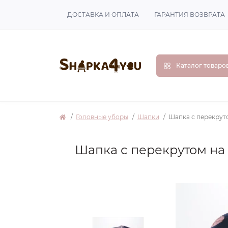
ДОСТАВКА И ОПЛАТА
ГАРАНТИЯ ВОЗВРАТА
Каталог товаро
Головные уборы
Шапки
Шапка с перекрут
Шапка с перекрутом на