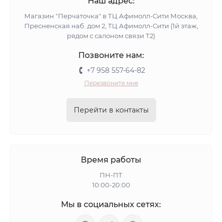
Наш адрес:
Магазин "Перчаточка" в ТЦ Афимолл-Сити Москва,
Пресненская наб. дом 2, ТЦ Афимолл-Сити (1й этаж,
рядом с салоном связи Т2)
Позвоните нам:
+7 958 557-64-82
Перезвоните мне
Перейти в контакты
Время работы
ПН-ПТ
10:00-20:00
Мы в социальных сетях: