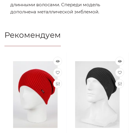
длинными волосами. Спереди модель
дополнена металлической эмблемой.
Рекомендуем