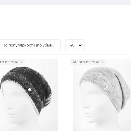
го оттенков
Много оттенков