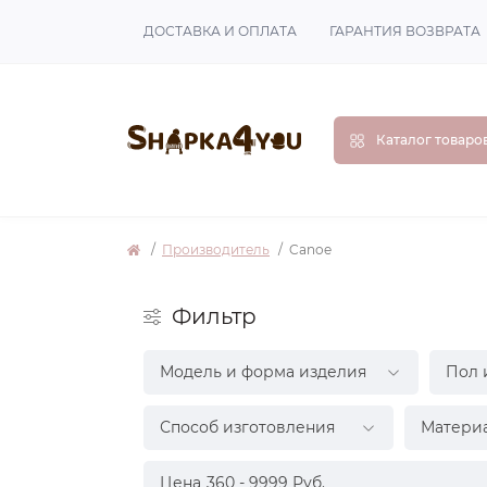
ДОСТАВКА И ОПЛАТА
ГАРАНТИЯ ВОЗВРАТА
Каталог товаро
Производитель
Canoe
Фильтр
Модель и форма изделия
Пол 
Способ изготовления
Матери
Цена
360
-
9999
Руб.