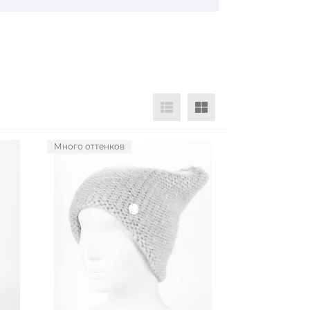
Много оттенков