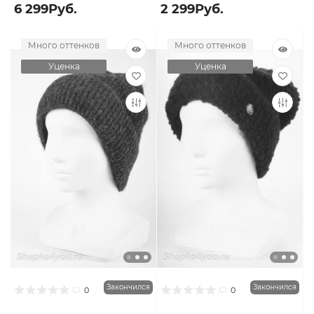
6 299Руб.
2 299Руб.
Много оттенков
Много оттенков
Уценка
Уценка
Закончился
Закончился
0
0