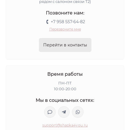
рядом с салоном связи Т2)
Позвоните нам:
+7 958 557-64-82
Перезвоните мне
Перейти в контакты
Время работы
ПН-ПТ
10:00-20:00
Мы в социальных сетях:
support@shapka4you.ru