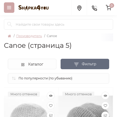
0
Производитель
Canoe
Canoe (страница 5)
Фильтр
Каталог
Много оттенков
Много оттенков